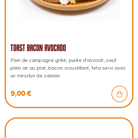
TOAST BACON AVOCADO
Pain de campagne grillé, purée d’avocat, oeuf
plein air au plat, bacon croustillant, feta servi avec
un mesclun de salade.
9,00
€