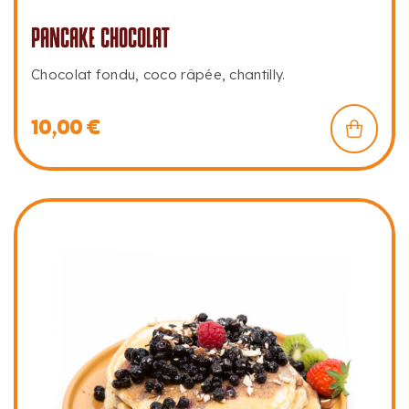
PANCAKE CHOCOLAT
Chocolat fondu, coco râpée, chantilly.
10,00
€