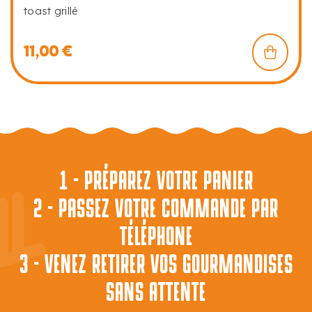
toast grillé
11,00
€
1 - PRÉPAREZ VOTRE PANIER
2 - PASSEZ VOTRE COMMANDE PAR
TÉLÉPHONE
3 - VENEZ RETIRER VOS GOURMANDISES
SANS ATTENTE