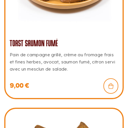
TOAST SAUMON FUMÉ
Pain de campagne grillé, crème au fromage frais
et fines herbes, avocat, saumon fumé, citron servi
avec un mesclun de salade.
9,00
€