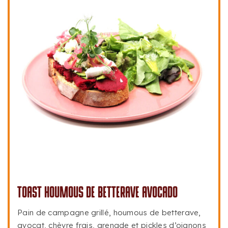
TOAST HOUMOUS DE BETTERAVE AVOCADO
Pain de campagne grillé, houmous de betterave,
avocat, chèvre frais, grenade et pickles d’oignons