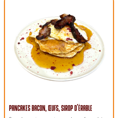
PANCAKES BACON, ŒUFS, SIROP D’ÉRABLE