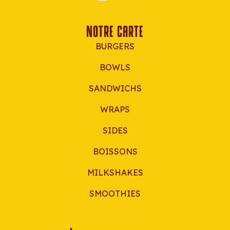
NOTRE CARTE
BURGERS
BOWLS
SANDWICHS
WRAPS
SIDES
BOISSONS
MILKSHAKES
SMOOTHIES