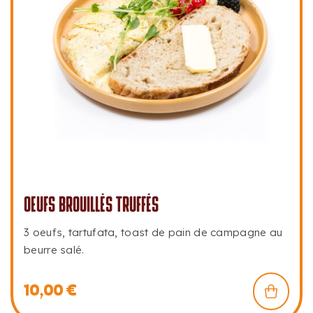
OEUFS BROUILLÉS TRUFFÉS
3 oeufs, tartufata, toast de pain de campagne au
beurre salé.
10,00
€