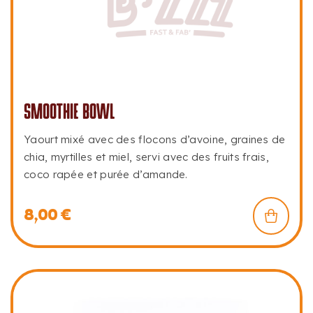
SMOOTHIE BOWL
Yaourt mixé avec des flocons d’avoine, graines de
chia, myrtilles et miel, servi avec des fruits frais,
coco rapée et purée d’amande.
8,00
€