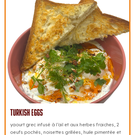
TURKISH EGGS
yaourt grec infusé à l’ail et aux herbes fraiches, 2
oeufs pochés, noisettes grillées, huile pimentée et